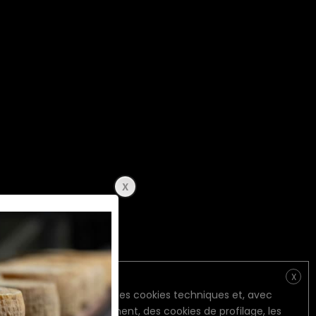
X
Ce site utilise des cookies techniques et, avec
votre consentement, des cookies de profilage, les