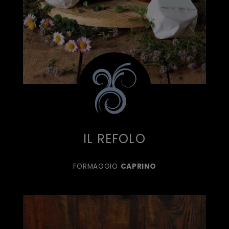
IL REFOLO
FORMAGGIO
CAPRINO