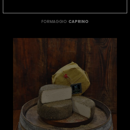
FIENO
FORMAGGIO
CAPRINO