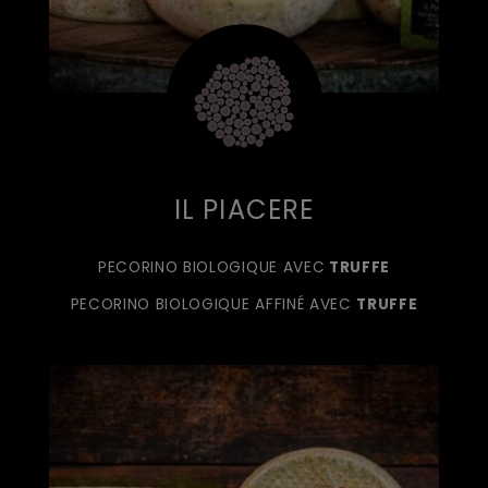
IL PIACERE
PECORINO BIOLOGIQUE AVEC
TRUFFE
PECORINO BIOLOGIQUE AFFINÉ AVEC
TRUFFE