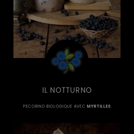
IL NOTTURNO
PECORINO BIOLOGIQUE AVEC
MYRTILLES