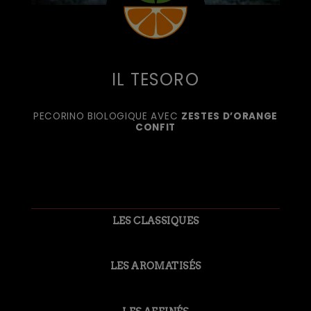
IL TESORO
PECORINO BIOLOGIQUE AVEC
ZESTES D’ORANGE
CONFIT
LES CLASSIQUES
LES AROMATISÉS