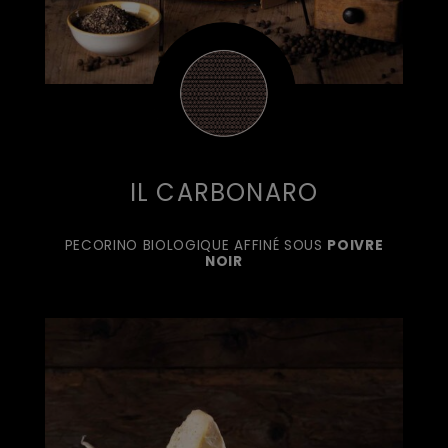
IL CARBONARO
PECORINO BIOLOGIQUE AFFINÉ SOUS
POIVRE
NOIR