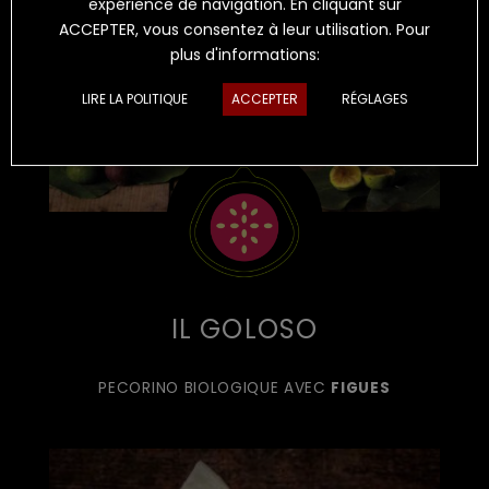
expérience de navigation. En cliquant sur
ACCEPTER, vous consentez à leur utilisation. Pour
plus d'informations:
LIRE LA POLITIQUE
ACCEPTER
RÉGLAGES
IL GOLOSO
PECORINO BIOLOGIQUE AVEC
FIGUES