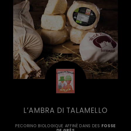
L’AMBRA DI TALAMELLO
PECORINO BIOLOGIQUE AFFINÈ DANS DES
FOSSE
DE GRÈS