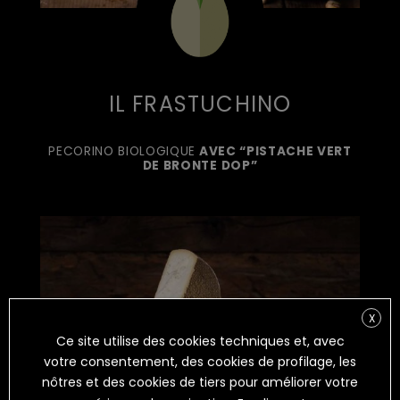
IL FRASTUCHINO
PECORINO BIOLOGIQUE
AVEC “PISTACHE VERT
DE BRONTE DOP”
X
Ce site utilise des cookies techniques et, avec
votre consentement, des cookies de profilage, les
nôtres et des cookies de tiers pour améliorer votre