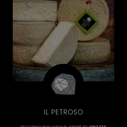
IL PETROSO