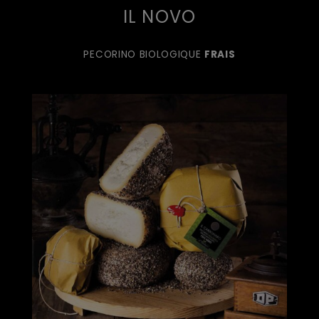
IL NOVO
PECORINO BIOLOGIQUE
FRAIS