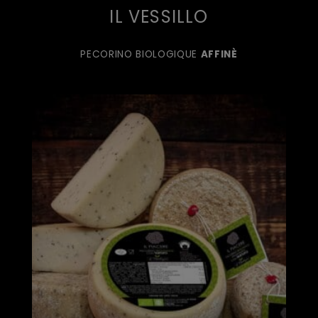
IL VESSILLO
PECORINO BIOLOGIQUE
AFFINÈ