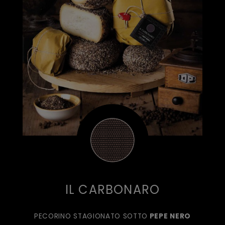
IL CARBONARO
PECORINO STAGIONATO SOTTO
PEPE NERO