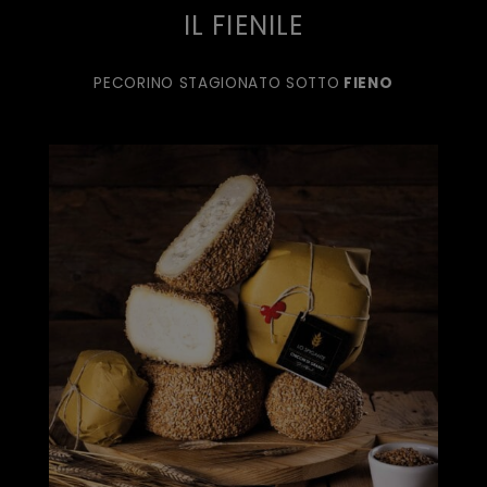
IL FIENILE
PECORINO STAGIONATO SOTTO
FIENO