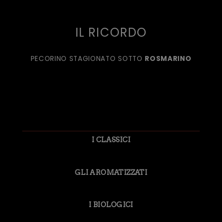
IL RICORDO
PECORINO STAGIONATO SOTTO
ROSMARINO
I CLASSICI
GLI AROMATIZZATI
I BIOLOGICI