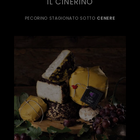
IL CINERINO
PECORINO STAGIONATO SOTTO
CENERE