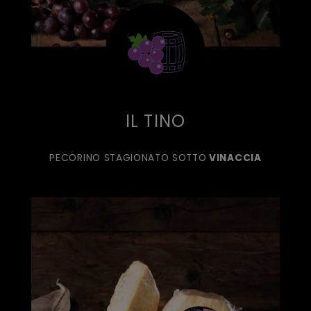
IL TINO
PECORINO STAGIONATO SOTTO
VINACCIA