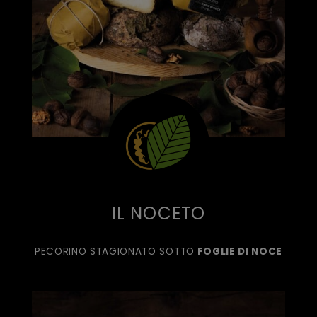
IL NOCETO
PECORINO STAGIONATO SOTTO
FOGLIE DI NOCE