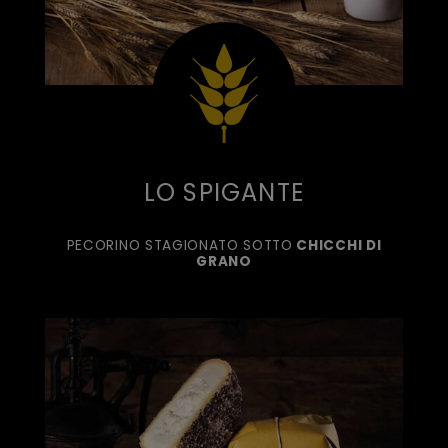
LO SPIGANTE
PECORINO STAGIONATO SOTTO
CHICCHI DI
GRANO