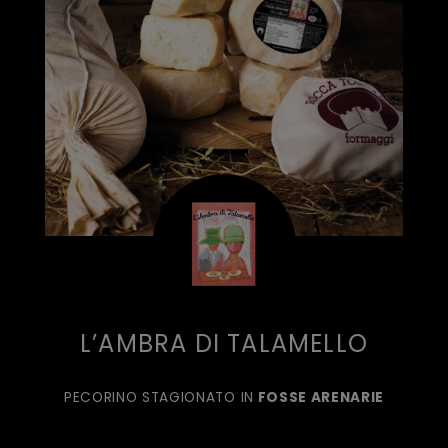
L’AMBRA DI TALAMELLO
PECORINO STAGIONATO IN
FOSSE ARENARIE