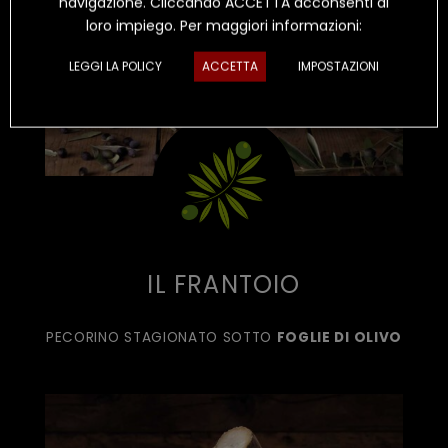
navigazione. Cliccando ACCETTA acconsenti al
loro impiego. Per maggiori informazioni:
LEGGI LA POLICY
ACCETTA
IMPOSTAZIONI
IL FRANTOIO
PECORINO STAGIONATO SOTTO
FOGLIE DI OLIVO