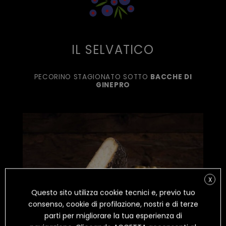
IL SELVATICO
PECORINO STAGIONATO SOTTO
BACCHE DI
GINEPRO
X
Questo sito utilizza cookie tecnici e, previo tuo
consenso, cookie di profilazione, nostri e di terze
parti per migliorare la tua esperienza di