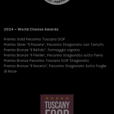
2024 – World Cheese Awards
Premio Gold Pecorino Toscano DOP
Premio Silver “Il Piacere”, Pecorino Stagionato con Tartufo
Premio Bronze “Il Refolo”, formaggio caprino
Premio Bronze “Il Fienile”, Pecorino Stagionato sotto Fieno
Premio Bronze Pecorino Toscano DOP Stagionato
Premio Bronze “Il Noceto”, Pecorino Stagionato Sotto Foglie
di Noce