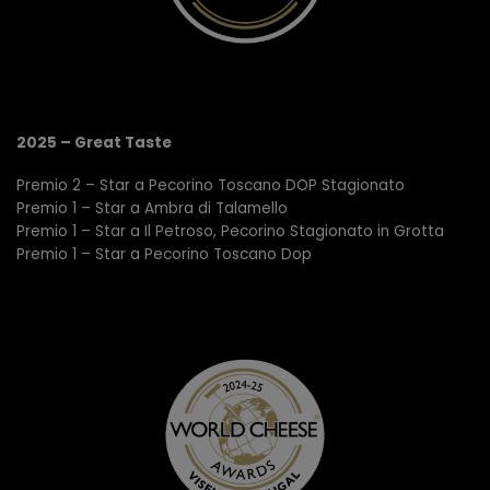
2025 – Great Taste
Premio 2 – Star a Pecorino Toscano DOP Stagionato
Premio 1 – Star a Ambra di Talamello
Premio 1 – Star a Il Petroso, Pecorino Stagionato in Grotta
Premio 1 – Star a Pecorino Toscano Dop