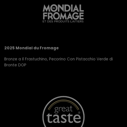
2025 Mondial du Fromage
Bronze a Il Frastuchino, Pecorino Con Pistacchio Verde di
Bronte DOP