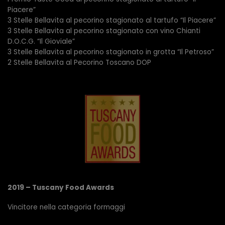
Piacere”
3 Stelle Bellavita al pecorino stagionato al tartufo “Il Piacere”
3 Stelle Bellavita al pecorino stagionato con vino Chianti
D.O.C.G. “Il Gioviale”
3 Stelle Bellavita al pecorino stagionato in grotta “Il Petroso”
2 Stelle Bellavita al Pecorino Toscano DOP
2019 – Tuscany Food Awards
Vincitore nella categoria formaggi