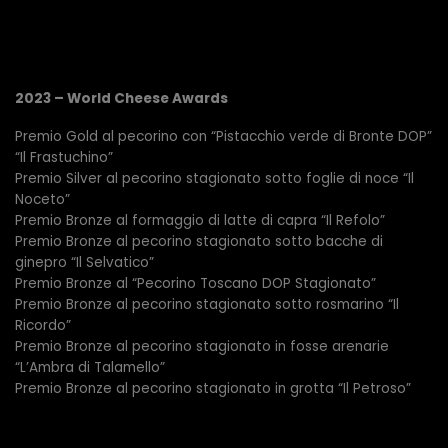
2023 – World Cheese Awards
Premio Gold al pecorino con “Pistacchio verde di Bronte DOP”
“Il Frastuchino”
Premio Silver al pecorino stagionato sotto foglie di noce “Il
Noceto”
Premio Bronze al formaggio di latte di capra “Il Refolo”
Premio Bronze al pecorino stagionato sotto bacche di
ginepro “Il Selvatico”
Premio Bronze al “Pecorino Toscano DOP Stagionato”
Premio Bronze al pecorino stagionato sotto rosmarino “Il
Ricordo”
Premio Bronze al pecorino stagionato in fosse arenarie
“L’Ambra di Talamello”
Premio Bronze al pecorino stagionato in grotta “Il Petroso”