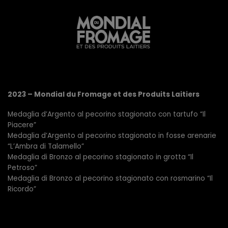
2023 – Mondial du Fromage et des Produits Laitiers
Medaglia d’Argento al pecorino stagionato con tartufo “Il
Piacere”
Medaglia d’Argento al pecorino stagionato in fosse arenarie
“L’Ambra di Talamello”
Medaglia di Bronzo al pecorino stagionato in grotta “Il
Petroso”
Medaglia di Bronzo al pecorino stagionato con rosmarino “Il
Ricordo”