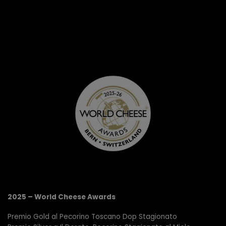
2025 – World Cheese Awards
Premio Gold al Pecorino Toscano Dop Stagionato