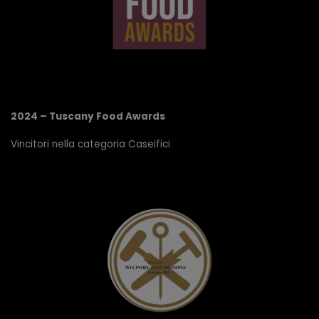
2024 – Tuscany Food Awards
Vincitori nella categoria Caseifici