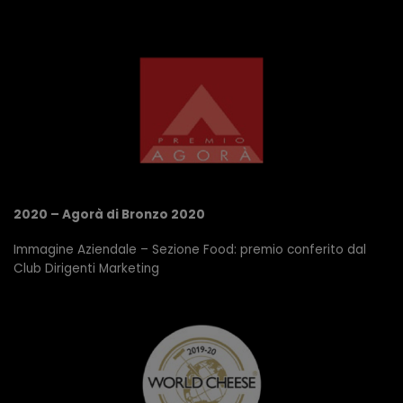
2020 – Agorà di Bronzo 2020
Immagine Aziendale – Sezione Food: premio conferito dal
Club Dirigenti Marketing