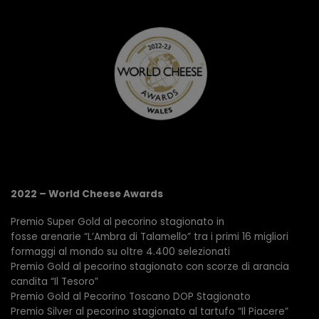
2022 – World Cheese Awards
Premio Super Gold al pecorino stagionato in
fosse arenarie “L’Ambra di Talamello” tra i primi 16 migliori
formaggi al mondo su oltre 4.400 selezionati
Premio Gold al pecorino stagionato con scorze di arancia
candita “Il Tesoro”
Premio Gold al Pecorino Toscano DOP Stagionato
Premio Silver al pecorino stagionato al tartufo “Il Piacere”