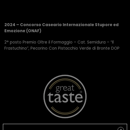
2024 – Concorso Caseario Internazionale Stupore ed
Emozione (ONAF)
2° posto Premio Oltre il Formaggio – Cat. Semidura – “Il
Frastuchino”, Pecorino Con Pistacchio Verde di Bronte DOP