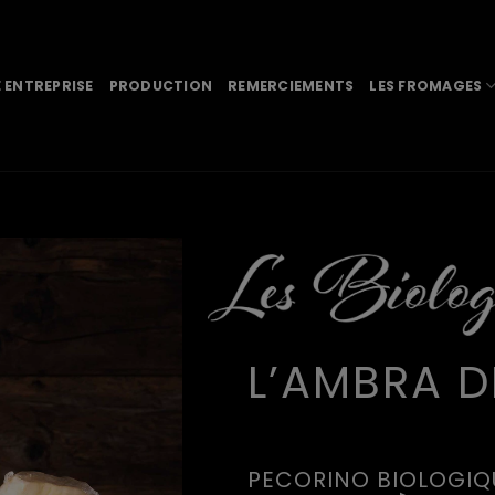
 ENTREPRISE
PRODUCTION
REMERCIEMENTS
LES FROMAGES
L’AMBRA D
PECORINO BIOLOGIQ