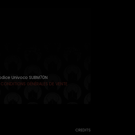
- Codice Univoco SUBM70N
|
CONDITIONS GÉNÉRALES DE VENTE
CREDITS