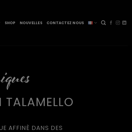
SHOP
NOUVELLES
CONTACTEZ NOUS
I TALAMELLO
UE AFFINÈ DANS DES